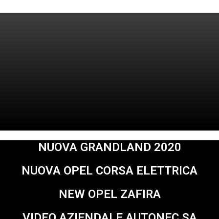
NUOVA GRANDLAND 2020
NUOVA OPEL CORSA ELETTRICA
NEW OPEL ZAFIRA
VIDEO AZIENDALE AUTONEC SA